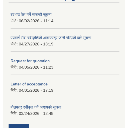
दरभाउ पेश गर्ने सम्बन्धी सूचना
मिति:
06/02/2026 - 11:14
परामर्श सेवा स्वीकृतिको आशयपत्र जारी गरिएको बारे सूचना
मिति:
04/27/2026 - 13:19
Request for quotation
मिति:
04/05/2026 - 11:23
Letter of acceptance
मिति:
04/01/2026 - 17:19
बोलपत्र स्वीकृत गर्ने आशयको सूचना
मिति:
03/24/2026 - 12:48