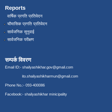
Reports
वार्षिक प्रगति प्रतिवेदन
चौमासिक प्रगति प्रतिवेदन
सार्वजनिक सुनुवाई
सार्वजनिक परीक्षण
सम्पर्क विवरण
Email ID:-
shailyashikhar.gov@gmail.com
ito.shailyashikharmun@gmail.com
Phone No.:- 093-400086
Facebook:- shailyashikhar minicipality