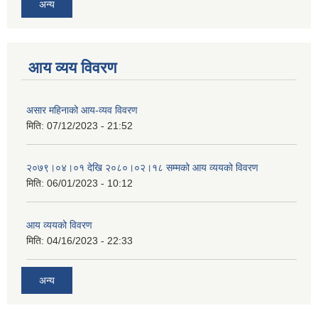
अन्य
आय व्यय विवरण
असार महिनाको आय-व्यव विवरण
मिति:
07/12/2023 - 21:52
२०७९।०४।०१ देखि २०८०।०२।१८ सम्मको आय व्ययको विवरण
मिति:
06/01/2023 - 10:12
आय व्ययको विवरण
मिति:
04/16/2023 - 22:33
अन्य