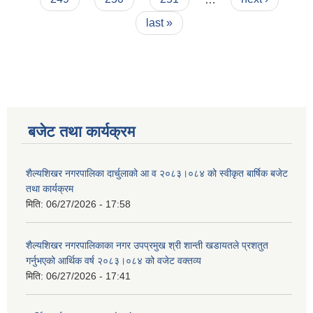
last »
बजेट तथा कार्यक्रम
शैल्यशिखर नगरपालिका दार्चुलाको आ व २०८३।०८४ को स्वीकृत बार्षिक बजेट
तथा कार्यक्रम
मिति:
06/27/2026 - 17:58
शैल्यशिखर नगरपालिकाका नगर उपप्रमुख श्री शान्ती खडायतले प्रशतुत
गर्नुभएको आर्थिक वर्ष २०८३।०८४ को वजेट वक्तव्य
मिति:
06/27/2026 - 17:41