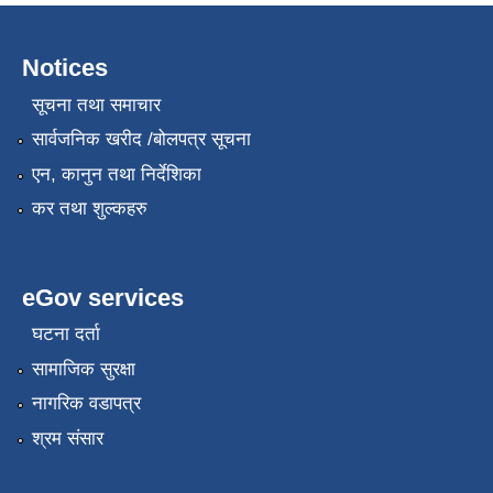
Notices
सूचना तथा समाचार
सार्वजनिक खरीद /बोलपत्र सूचना
एन, कानुन तथा निर्देशिका
कर तथा शुल्कहरु
eGov services
घटना दर्ता
सामाजिक सुरक्षा
नागरिक वडापत्र
श्रम संसार