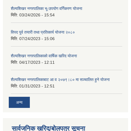
शैल्यशिखर नगरपालिका भू-उपयोग वर्गिकरण योजना
मिति:
03/24/2026 - 15:54
विपद पूर्व तयारी तथा प्रतिकार्य योजना २०८०
मिति:
07/24/2023 - 15:06
शैल्यशिखर नगरपालिकाको वार्षिक खरिद योजना
मिति:
04/17/2023 - 12:11
शैल्यशिखर नगरपालिकाबाट आ व २०७९।८० मा सञ्चालित हुने योजना
मिति:
01/31/2023 - 12:51
अन्य
सार्वजनिक खरिद/बोलपत्र सूचना