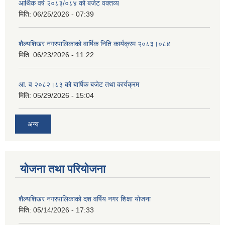
आर्थिक वर्ष २०८३/०८४ को बजेट वक्तव्य
मिति:
06/25/2026 - 07:39
शैल्यशिखर नगरपालिकाको वार्षिक निति कार्यक्रम २०८३।०८४
मिति:
06/23/2026 - 11:22
आ. व २०८२।८३ को बार्षिक बजेट तथा कार्यक्रम
मिति:
05/29/2026 - 15:04
अन्य
योजना तथा परियोजना
शैल्यशिखर नगरपालिकाको दश वर्षिय नगर शिक्षा योजना
मिति:
05/14/2026 - 17:33