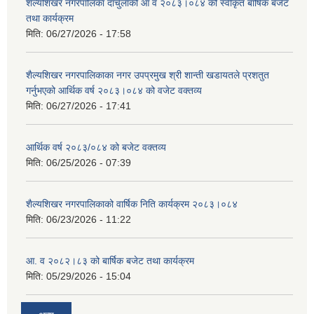
शैल्यशिखर नगरपालिका दार्चुलाको आ व २०८३।०८४ को स्वीकृत बार्षिक बजेट
तथा कार्यक्रम
मिति:
06/27/2026 - 17:58
शैल्यशिखर नगरपालिकाका नगर उपप्रमुख श्री शान्ती खडायतले प्रशतुत
गर्नुभएको आर्थिक वर्ष २०८३।०८४ को वजेट वक्तव्य
मिति:
06/27/2026 - 17:41
आर्थिक वर्ष २०८३/०८४ को बजेट वक्तव्य
मिति:
06/25/2026 - 07:39
शैल्यशिखर नगरपालिकाको वार्षिक निति कार्यक्रम २०८३।०८४
मिति:
06/23/2026 - 11:22
आ. व २०८२।८३ को बार्षिक बजेट तथा कार्यक्रम
मिति:
05/29/2026 - 15:04