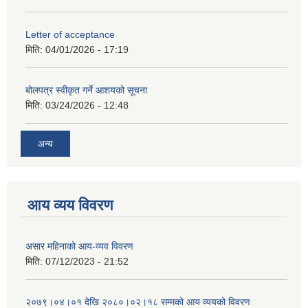
Letter of acceptance
मिति:
04/01/2026 - 17:19
बोलपत्र स्वीकृत गर्ने आशयको सूचना
मिति:
03/24/2026 - 12:48
अन्य
आय व्यय विवरण
असार महिनाको आय-व्यव विवरण
मिति:
07/12/2023 - 21:52
२०७९।०४।०१ देखि २०८०।०२।१८ सम्मको आय व्ययको विवरण