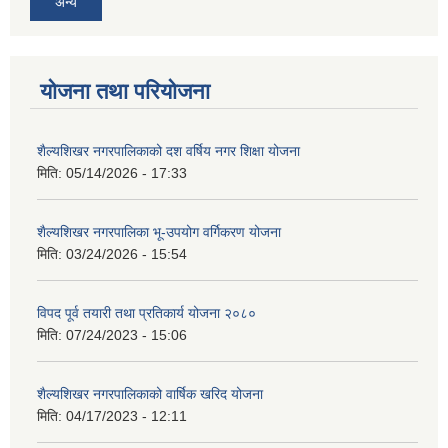
अन्य
योजना तथा परियोजना
शैल्यशिखर नगरपालिकाको दश वर्षिय नगर शिक्षा योजना
मिति:
05/14/2026 - 17:33
शैल्यशिखर नगरपालिका भू-उपयोग वर्गिकरण योजना
मिति:
03/24/2026 - 15:54
विपद पूर्व तयारी तथा प्रतिकार्य योजना २०८०
मिति:
07/24/2023 - 15:06
शैल्यशिखर नगरपालिकाको वार्षिक खरिद योजना
मिति:
04/17/2023 - 12:11