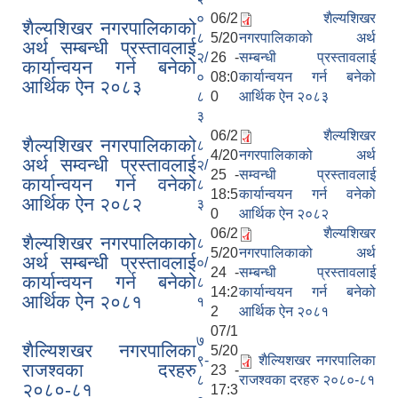
०
06/2
शैल्यशिखर
शैल्यशिखर नगरपालिकाको
८
5/20
नगरपालिकाको अर्थ
अर्थ सम्बन्धी प्रस्तावलाई
२/
26 -
सम्बन्धी प्रस्तावलाई
कार्यान्वयन गर्न बनेको
०
08:0
कार्यान्वयन गर्न बनेको
आर्थिक ऐन २०८३
८
0
आर्थिक ऐन २०८३
३
06/2
शैल्यशिखर
शैल्यशिखर नगरपालिकाको
८
4/20
नगरपालिकाको अर्थ
अर्थ सम्वन्धी प्रस्तावलाई
२/
25 -
सम्वन्धी प्रस्तावलाई
कार्यान्वयन गर्न वनेको
८
18:5
कार्यान्वयन गर्न वनेको
आर्थिक ऐन २०८२
३
0
आर्थिक ऐन २०८२
06/2
शैल्यशिखर
शैल्यशिखर नगरपालिकाको
८
5/20
नगरपालिकाको अर्थ
अर्थ सम्बन्धी प्रस्तावलाई
०/
24 -
सम्बन्धी प्रस्तावलाई
कार्यान्वयन गर्न बनेको
८
14:2
कार्यान्वयन गर्न बनेको
आर्थिक ऐन २०८१
१
2
आर्थिक ऐन २०८१
07/1
७
शैल्यिशखर नगरपालिका
5/20
९-
शैल्यिशखर नगरपालिका
राजश्वका दरहरु
23 -
८
राजश्वका दरहरु २०८०-८१
२०८०-८१
17:3