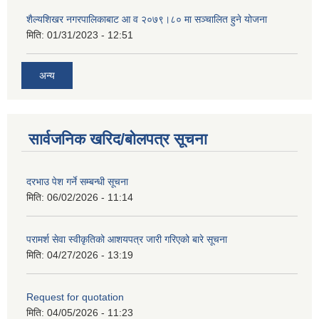
शैल्यशिखर नगरपालिकाबाट आ व २०७९।८० मा सञ्चालित हुने योजना
मिति:
01/31/2023 - 12:51
अन्य
सार्वजनिक खरिद/बोलपत्र सूचना
दरभाउ पेश गर्ने सम्बन्धी सूचना
मिति:
06/02/2026 - 11:14
परामर्श सेवा स्वीकृतिको आशयपत्र जारी गरिएको बारे सूचना
मिति:
04/27/2026 - 13:19
Request for quotation
मिति:
04/05/2026 - 11:23