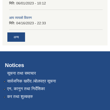
मिति:
06/01/2023 - 10:12
आय व्ययको विवरण
मिति:
04/16/2023 - 22:33
अन्य
Notices
सूचना तथा समाचार
सार्वजनिक खरीद /बोलपत्र सूचना
एन, कानुन तथा निर्देशिका
कर तथा शुल्कहरु