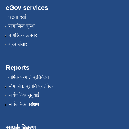
eGov services
घटना दर्ता
सामाजिक सुरक्षा
नागरिक वडापत्र
श्रम संसार
Reports
वार्षिक प्रगति प्रतिवेदन
चौमासिक प्रगति प्रतिवेदन
सार्वजनिक सुनुवाई
सार्वजनिक परीक्षण
सम्पर्क विवरण