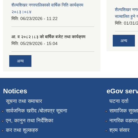
शैल्यशिखर नगरपालिकाको वार्षिक निति कार्यक्रम
शैल्यशिखर न
२०८३।०८४
सञ्चालित हुने
मिति:
06/23/2026 - 11:22
मिति:
01/31/
आ. व २०८२।८३ को बार्षिक बजेट तथा कार्यक्रम
अन्य
मिति:
05/29/2026 - 15:04
अन्य
Notices
eGov serv
सूचना तथा समाचार
घटना दर्ता
सार्वजनिक खरीद /बोलपत्र सूचना
सामाजिक सुरक्ष
एन, कानुन तथा निर्देशिका
नागरिक वडापत्
कर तथा शुल्कहरु
श्रम संसार