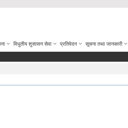
जना
विधुतीय शुसासन सेवा
प्रतिवेदन
सूचना तथा जानकारी