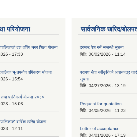
था परियोजना
सार्वजनिक खरिद/बोलपत
पालिकाको दश वर्षिय नगर शिक्षा योजना
दरभाउ पेश गर्ने सम्बन्धी सूचना
2026 - 17:33
मिति:
06/02/2026 - 11:14
पालिका भू-उपयोग वर्गिकरण योजना
परामर्श सेवा स्वीकृतिको आशयपत्र जारी
2026 - 15:54
सूचना
मिति:
04/27/2026 - 13:19
री तथा प्रतिकार्य योजना २०८०
2023 - 15:06
Request for quotation
मिति:
04/05/2026 - 11:23
पालिकाको वार्षिक खरिद योजना
2023 - 12:11
Letter of acceptance
मिति:
04/01/2026 - 17:19