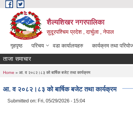
Skip to main content
शैल्यशिखर नगरपालिका
सुदूरपश्चिम प्रदेश , दार्चुला , नेपाल
गृहपृष्ठ
परिचय
वडा कार्यालयहरु
कार्यक्रम तथा परियो
ताजा समाचार
You are here
Home
» आ. व २०८२।८३ को बार्षिक बजेट तथा कार्यक्रम
आ. व २०८२।८३ को बार्षिक बजेट तथा कार्यक्रम
Submitted on:
Fri, 05/29/2026 - 15:04