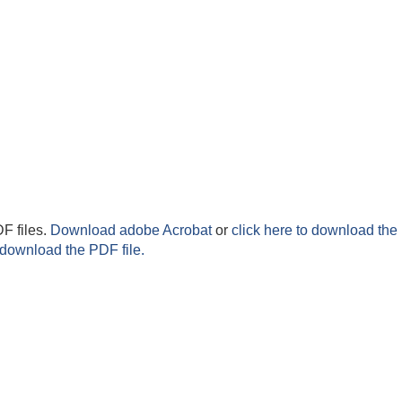
F files.
Download adobe Acrobat
or
click here to download the 
 download the PDF file.