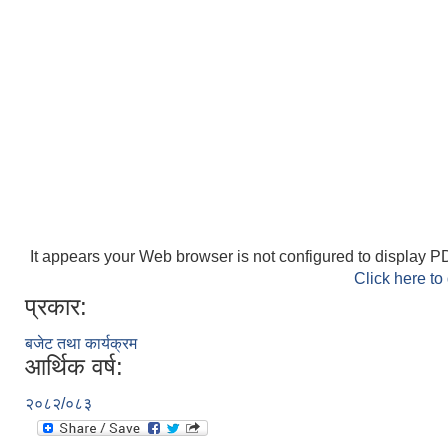
It appears your Web browser is not configured to display PD
Click here to
प्रकार:
बजेट तथा कार्यक्रम
आर्थिक वर्ष:
२०८२/०८३