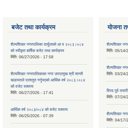
बजेट तथा कार्यक्रम
योजना त
शैल्यशिखर नगरपालिका दार्चुलाको आ व २०८३।०८४
शैल्यशिखर नगर
को स्वीकृत बार्षिक बजेट तथा कार्यक्रम
मिति:
05/14/
मिति:
06/27/2026 - 17:58
शैल्यशिखर नगर
शैल्यशिखर नगरपालिकाका नगर उपप्रमुख श्री शान्ती
मिति:
03/24/
खडायतले प्रशतुत गर्नुभएको आर्थिक वर्ष २०८३।०८४
को वजेट वक्तव्य
विपद पूर्व तया
मिति:
06/27/2026 - 17:41
मिति:
07/24/
आर्थिक वर्ष २०८३/०८४ को बजेट वक्तव्य
शैल्यशिखर नगर
मिति:
06/25/2026 - 07:39
मिति:
04/17/