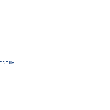
PDF file.