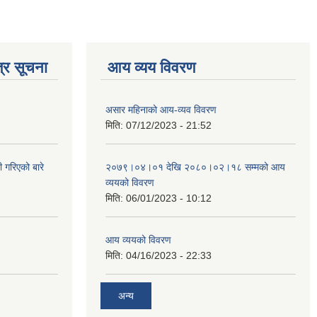
्र सूचना
आय व्यय विवरण
असार महिनाको आय-व्यव विवरण
मिति:
07/12/2023 - 21:52
 गरिएको बारे
२०७९।०४।०१ देखि २०८०।०२।१८ सम्मको आय
व्ययको विवरण
मिति:
06/01/2023 - 10:12
आय व्ययको विवरण
मिति:
04/16/2023 - 22:33
अन्य