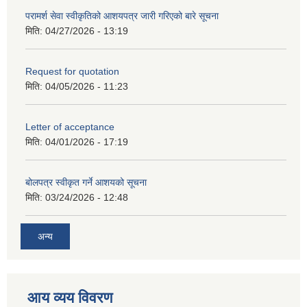
परामर्श सेवा स्वीकृतिको आशयपत्र जारी गरिएको बारे सूचना
मिति:
04/27/2026 - 13:19
Request for quotation
मिति:
04/05/2026 - 11:23
Letter of acceptance
मिति:
04/01/2026 - 17:19
बोलपत्र स्वीकृत गर्ने आशयको सूचना
मिति:
03/24/2026 - 12:48
अन्य
आय व्यय विवरण