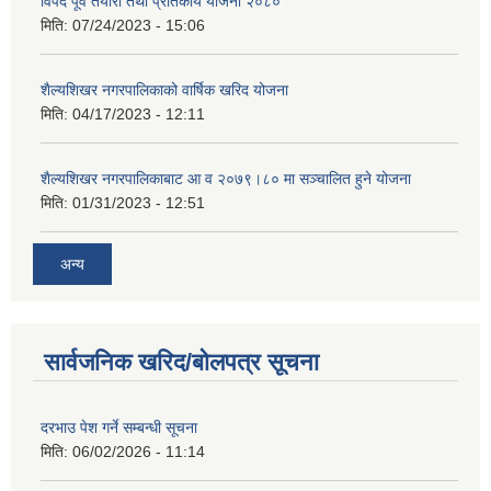
विपद पूर्व तयारी तथा प्रतिकार्य योजना २०८०
मिति:
07/24/2023 - 15:06
शैल्यशिखर नगरपालिकाको वार्षिक खरिद योजना
मिति:
04/17/2023 - 12:11
शैल्यशिखर नगरपालिकाबाट आ व २०७९।८० मा सञ्चालित हुने योजना
मिति:
01/31/2023 - 12:51
अन्य
सार्वजनिक खरिद/बोलपत्र सूचना
दरभाउ पेश गर्ने सम्बन्धी सूचना
मिति:
06/02/2026 - 11:14