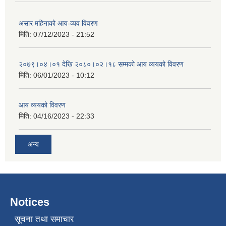
असार महिनाको आय-व्यव विवरण
मिति:
07/12/2023 - 21:52
२०७९।०४।०१ देखि २०८०।०२।१८ सम्मको आय व्ययको विवरण
मिति:
06/01/2023 - 10:12
आय व्ययको विवरण
मिति:
04/16/2023 - 22:33
अन्य
Notices
सूचना तथा समाचार