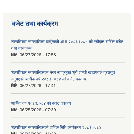
बजेट तथा कार्यक्रम
शैल्यशिखर नगरपालिका दार्चुलाको आ व २०८३।०८४ को स्वीकृत बार्षिक बजेट
तथा कार्यक्रम
मिति:
06/27/2026 - 17:58
शैल्यशिखर नगरपालिकाका नगर उपप्रमुख श्री शान्ती खडायतले प्रशतुत
गर्नुभएको आर्थिक वर्ष २०८३।०८४ को वजेट वक्तव्य
मिति:
06/27/2026 - 17:41
आर्थिक वर्ष २०८३/०८४ को बजेट वक्तव्य
मिति:
06/25/2026 - 07:39
शैल्यशिखर नगरपालिकाको वार्षिक निति कार्यक्रम २०८३।०८४