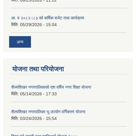
मिति:
06/23/2026 - 11:22
आ. व २०८२।८३ को बार्षिक बजेट तथा कार्यक्रम
मिति:
05/29/2026 - 15:04
अन्य
योजना तथा परियोजना
शैल्यशिखर नगरपालिकाको दश वर्षिय नगर शिक्षा योजना
मिति:
05/14/2026 - 17:33
शैल्यशिखर नगरपालिका भू-उपयोग वर्गिकरण योजना
मिति:
03/24/2026 - 15:54