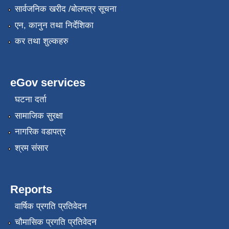
सार्वजनिक खरीद /बोलपत्र सूचना
एन, कानुन तथा निर्देशिका
कर तथा शुल्कहरु
eGov services
घटना दर्ता
सामाजिक सुरक्षा
नागरिक वडापत्र
श्रम संसार
Reports
वार्षिक प्रगति प्रतिवेदन
चौमासिक प्रगति प्रतिवेदन