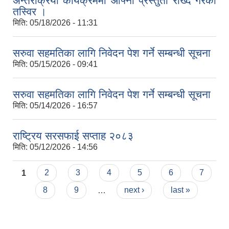
अन्तरक्रिया कार्यक्रममा आफ्नो प्रस्तुती राख्दै गरेको
तस्विर ।
मिति:
05/18/2026 - 11:31
सरुवा सहमतिका लागि निवेदन पेश गर्ने सम्बन्धी सूचना
मिति:
05/15/2026 - 09:41
सरुवा सहमतिका लागि निवेदन पेश गर्ने सम्बन्धी सूचना
मिति:
05/14/2026 - 16:57
राष्ट्रिय सरसफाई सप्ताह २०८३
मिति:
05/12/2026 - 14:56
Pages
1
2
3
4
5
6
7
8
9
…
next ›
last »