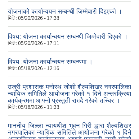
योजनाको कार्यान्वयन सम्बन्धी जिम्मेवारी दिइएको ।
मिति:
05/20/2026 - 17:38
विषय: योजना कार्यान्वयन सम्बन्धी जिम्मेवारी दिएको ।
मिति:
05/20/2026 - 17:11
विषय :योजना कार्यान्वयन सम्बन्धमा ।
मिति:
05/18/2026 - 12:16
उजुरी प्रशासक मनोरथ जोशी शैल्यशिखर नगरपालिका
न्यायिक समितिले आयोजना गरेको १ दिने अन्तरक्रिया
कार्यक्रममा आफ्नो प्रस्तुती राख्दै गरेको तस्विर ।
मिति:
05/18/2026 - 11:33
माननीय जिल्ला न्यायधीश भुवन गिरी द्धारा शैल्यशिखर
नगरपालिका न्यायिक समितिले आयोजना गरेको १ दिने