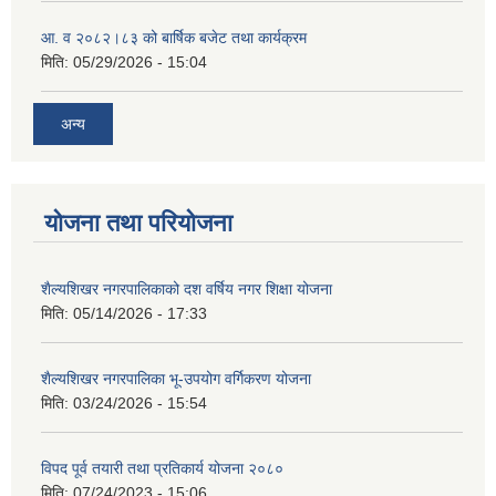
आ. व २०८२।८३ को बार्षिक बजेट तथा कार्यक्रम
मिति:
05/29/2026 - 15:04
अन्य
योजना तथा परियोजना
शैल्यशिखर नगरपालिकाको दश वर्षिय नगर शिक्षा योजना
मिति:
05/14/2026 - 17:33
शैल्यशिखर नगरपालिका भू-उपयोग वर्गिकरण योजना
मिति:
03/24/2026 - 15:54
विपद पूर्व तयारी तथा प्रतिकार्य योजना २०८०
मिति:
07/24/2023 - 15:06