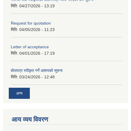
मिति:
04/27/2026 - 13:19
Request for quotation
मिति:
04/05/2026 - 11:23
Letter of acceptance
मिति:
04/01/2026 - 17:19
बोलपत्र स्वीकृत गर्ने आशयको सूचना
मिति:
03/24/2026 - 12:48
अन्य
आय व्यय विवरण