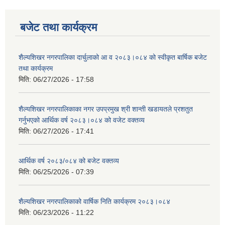
बजेट तथा कार्यक्रम
शैल्यशिखर नगरपालिका दार्चुलाको आ व २०८३।०८४ को स्वीकृत बार्षिक बजेट
तथा कार्यक्रम
मिति:
06/27/2026 - 17:58
शैल्यशिखर नगरपालिकाका नगर उपप्रमुख श्री शान्ती खडायतले प्रशतुत
गर्नुभएको आर्थिक वर्ष २०८३।०८४ को वजेट वक्तव्य
मिति:
06/27/2026 - 17:41
आर्थिक वर्ष २०८३/०८४ को बजेट वक्तव्य
मिति:
06/25/2026 - 07:39
शैल्यशिखर नगरपालिकाको वार्षिक निति कार्यक्रम २०८३।०८४
मिति:
06/23/2026 - 11:22