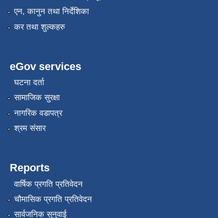
एन, कानुन तथा निर्देशिका
कर तथा शुल्कहरु
eGov services
घटना दर्ता
सामाजिक सुरक्षा
नागरिक वडापत्र
श्रम संसार
Reports
वार्षिक प्रगति प्रतिवेदन
चौमासिक प्रगति प्रतिवेदन
सार्वजनिक सुनुवाई