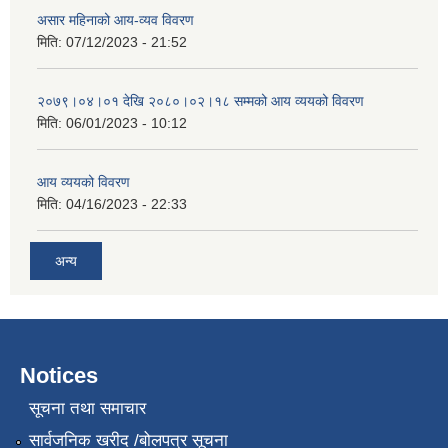
असार महिनाको आय-व्यव विवरण
मिति:
07/12/2023 - 21:52
२०७९।०४।०१ देखि २०८०।०२।१८ सम्मको आय व्ययको विवरण
मिति:
06/01/2023 - 10:12
आय व्ययको विवरण
मिति:
04/16/2023 - 22:33
अन्य
Notices
सूचना तथा समाचार
सार्वजनिक खरीद /बोलपत्र सूचना