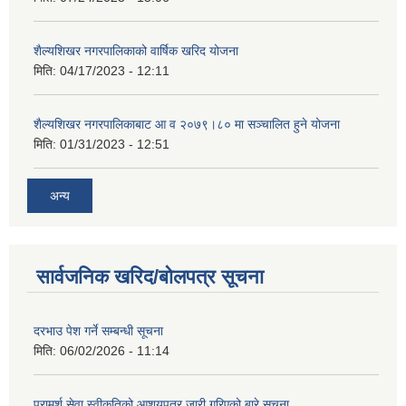
शैल्यशिखर नगरपालिकाको वार्षिक खरिद योजना
मिति:
04/17/2023 - 12:11
शैल्यशिखर नगरपालिकाबाट आ व २०७९।८० मा सञ्चालित हुने योजना
मिति:
01/31/2023 - 12:51
अन्य
सार्वजनिक खरिद/बोलपत्र सूचना
दरभाउ पेश गर्ने सम्बन्धी सूचना
मिति:
06/02/2026 - 11:14
परामर्श सेवा स्वीकृतिको आशयपत्र जारी गरिएको बारे सूचना