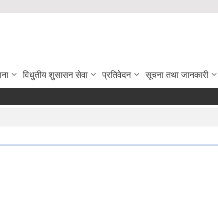
जना
विधुतीय शुसासन सेवा
प्रतिवेदन
सूचना तथा जानकारी