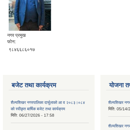
नगर प्रमुख
फोन:
९८४६६८६०१७
बजेट तथा कार्यक्रम
योजना त
शैल्यशिखर नगरपालिका दार्चुलाको आ व २०८३।०८४
शैल्यशिखर नगर
को स्वीकृत बार्षिक बजेट तथा कार्यक्रम
मिति:
05/14/
मिति:
06/27/2026 - 17:58
शैल्यशिखर नगर