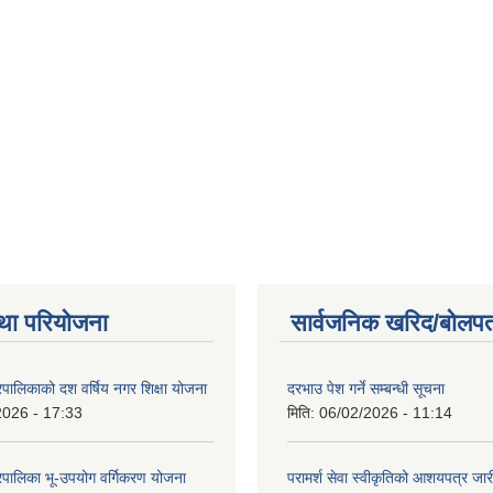
था परियोजना
सार्वजनिक खरिद/बोलपत
पालिकाको दश वर्षिय नगर शिक्षा योजना
दरभाउ पेश गर्ने सम्बन्धी सूचना
2026 - 17:33
मिति:
06/02/2026 - 11:14
पालिका भू-उपयोग वर्गिकरण योजना
परामर्श सेवा स्वीकृतिको आशयपत्र जारी