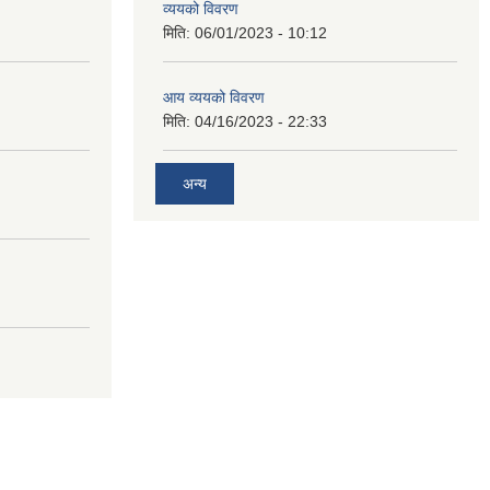
व्ययको विवरण
मिति:
06/01/2023 - 10:12
आय व्ययको विवरण
मिति:
04/16/2023 - 22:33
अन्य