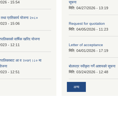
2026 - 15:54
सूचना
मिति:
04/27/2026 - 13:19
री तथा प्रतिकार्य योजना २०८०
2023 - 15:06
Request for quotation
मिति:
04/05/2026 - 11:23
पालिकाको वार्षिक खरिद योजना
2023 - 12:11
Letter of acceptance
मिति:
04/01/2026 - 17:19
गरपालिकाबाट आ व २०७९।८० मा
 योजना
बोलपत्र स्वीकृत गर्ने आशयको सूचना
2023 - 12:51
मिति:
03/24/2026 - 12:48
अन्य