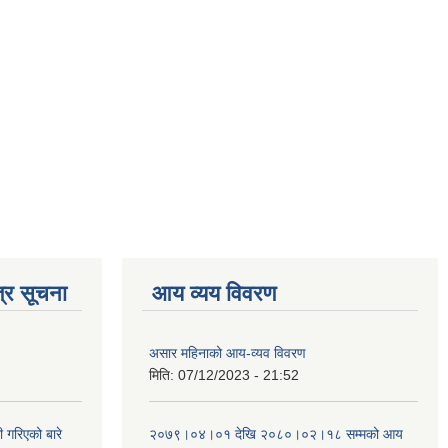
्र सूचना
आय व्यय विवरण
असार महिनाको आय-व्यव विवरण
मिति:
07/12/2023 - 21:52
 गरिएको बारे
२०७९।०४।०१ देखि २०८०।०२।१८ सम्मको आय