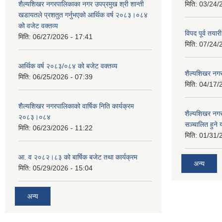
शैल्यशिखर नगरपालिकाका नगर उपप्रमुख श्री शान्ती
मिति:
03/24/
खडायतले प्रशतुत गर्नुभएको आर्थिक वर्ष २०८३।०८४
को वजेट वक्तव्य
विपद पूर्व तया
मिति:
06/27/2026 - 17:41
मिति:
07/24/
आर्थिक वर्ष २०८३/०८४ को बजेट वक्तव्य
शैल्यशिखर नगर
मिति:
06/25/2026 - 07:39
मिति:
04/17/
शैल्यशिखर नगरपालिकाको वार्षिक निति कार्यक्रम
शैल्यशिखर न
२०८३।०८४
सञ्चालित हुने
मिति:
06/23/2026 - 11:22
मिति:
01/31/
आ. व २०८२।८३ को बार्षिक बजेट तथा कार्यक्रम
अन्य
मिति:
05/29/2026 - 15:04
अन्य