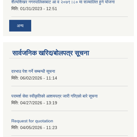
शैल्यशिखर नगरपालिकाबाट आ व २०७९।८० मा सञ्चालित हुने योजना
मिति:
01/31/2023 - 12:51
अन्य
सार्वजनिक खरिद/बोलपत्र सूचना
दरभाउ पेश गर्ने सम्बन्धी सूचना
मिति:
06/02/2026 - 11:14
परामर्श सेवा स्वीकृतिको आशयपत्र जारी गरिएको बारे सूचना
मिति:
04/27/2026 - 13:19
Request for quotation
मिति:
04/05/2026 - 11:23