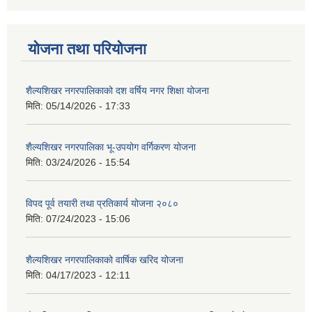
योजना तथा परियोजना
शैल्यशिखर नगरपालिकाको दश वर्षिय नगर शिक्षा योजना
मिति:
05/14/2026 - 17:33
शैल्यशिखर नगरपालिका भू-उपयोग वर्गिकरण योजना
मिति:
03/24/2026 - 15:54
विपद पूर्व तयारी तथा प्रतिकार्य योजना २०८०
मिति:
07/24/2023 - 15:06
शैल्यशिखर नगरपालिकाको वार्षिक खरिद योजना
मिति:
04/17/2023 - 12:11