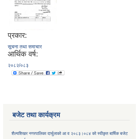
प्रकार:
सूचना तथा समाचार
आर्थिक वर्ष:
२०८२/०८३
बजेट तथा कार्यक्रम
शैल्यशिखर नगरपालिका दार्चुलाको आ व २०८३।०८४ को स्वीकृत बार्षिक बजेट