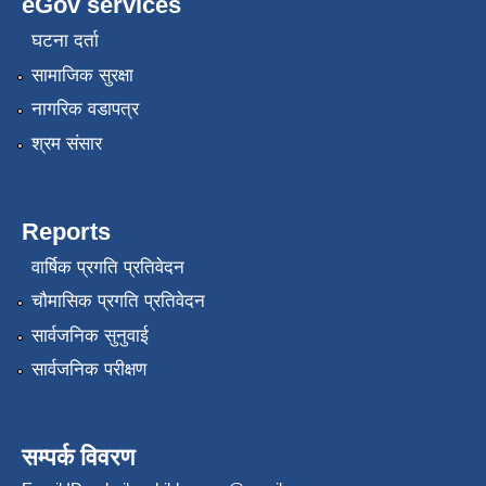
eGov services
घटना दर्ता
सामाजिक सुरक्षा
नागरिक वडापत्र
श्रम संसार
Reports
वार्षिक प्रगति प्रतिवेदन
चौमासिक प्रगति प्रतिवेदन
सार्वजनिक सुनुवाई
सार्वजनिक परीक्षण
सम्पर्क विवरण