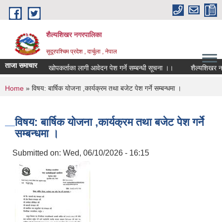
Skip to main content
शैल्यशिखर नगरपालिका
सुदूरपश्चिम प्रदेश , दार्चुला , नेपाल
ताजा समाचार
खोपकर्ताका लागी आवेदन पेश गर्ने सम्बन्धी सूचना ।।
शैल्यशिखर नगर
You are here
Home
» विषय: बार्षिक योजना ,कार्यक्रम तथा बजेट पेश गर्ने सम्बन्धमा ।
विषय: बार्षिक योजना ,कार्यक्रम तथा बजेट पेश गर्ने
सम्बन्धमा ।
Submitted on:
Wed, 06/10/2026 - 16:15