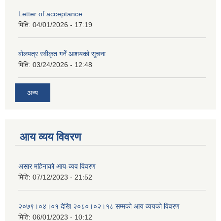
Letter of acceptance
मिति:
04/01/2026 - 17:19
बोलपत्र स्वीकृत गर्ने आशयको सूचना
मिति:
03/24/2026 - 12:48
अन्य
आय व्यय विवरण
असार महिनाको आय-व्यव विवरण
मिति:
07/12/2023 - 21:52
२०७९।०४।०१ देखि २०८०।०२।१८ सम्मको आय व्ययको विवरण
मिति:
06/01/2023 - 10:12