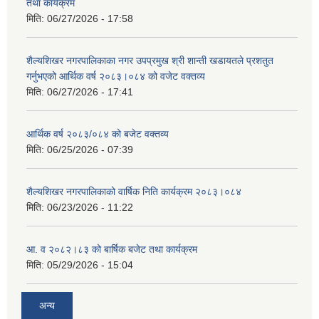
तथा कार्यक्रम
मिति:
06/27/2026 - 17:58
शैल्यशिखर नगरपालिकाका नगर उपप्रमुख श्री शान्ती खडायतले प्रशतुत
गर्नुभएको आर्थिक वर्ष २०८३।०८४ को वजेट वक्तव्य
मिति:
06/27/2026 - 17:41
आर्थिक वर्ष २०८३/०८४ को बजेट वक्तव्य
मिति:
06/25/2026 - 07:39
शैल्यशिखर नगरपालिकाको वार्षिक निति कार्यक्रम २०८३।०८४
मिति:
06/23/2026 - 11:22
आ. व २०८२।८३ को बार्षिक बजेट तथा कार्यक्रम
मिति:
05/29/2026 - 15:04
अन्य