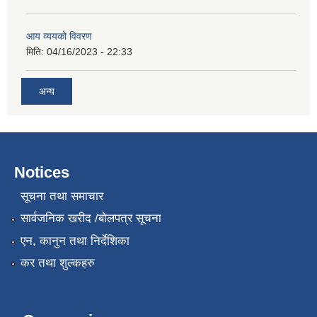
आय व्ययको विवरण
मिति:
04/16/2023 - 22:33
अन्य
Notices
सूचना तथा समाचार
सार्वजनिक खरीद /बोलपत्र सूचना
एन, कानुन तथा निर्देशिका
कर तथा शुल्कहरु