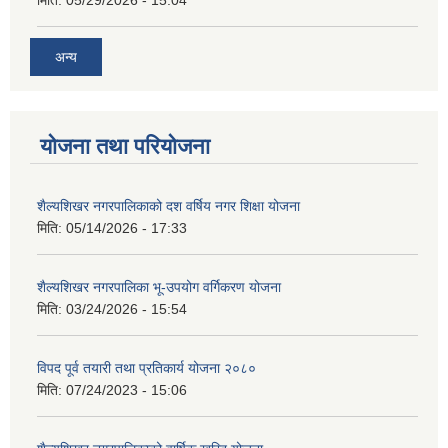
मिति:
05/29/2026 - 15:04
अन्य
योजना तथा परियोजना
शैल्यशिखर नगरपालिकाको दश वर्षिय नगर शिक्षा योजना
मिति:
05/14/2026 - 17:33
शैल्यशिखर नगरपालिका भू-उपयोग वर्गिकरण योजना
मिति:
03/24/2026 - 15:54
विपद पूर्व तयारी तथा प्रतिकार्य योजना २०८०
मिति:
07/24/2023 - 15:06