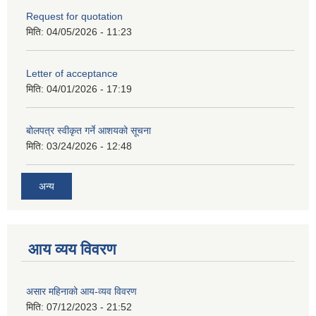
Request for quotation
मिति:
04/05/2026 - 11:23
Letter of acceptance
मिति:
04/01/2026 - 17:19
बोलपत्र स्वीकृत गर्ने आशयको सूचना
मिति:
03/24/2026 - 12:48
अन्य
आय व्यय विवरण
असार महिनाको आय-व्यव विवरण
मिति:
07/12/2023 - 21:52