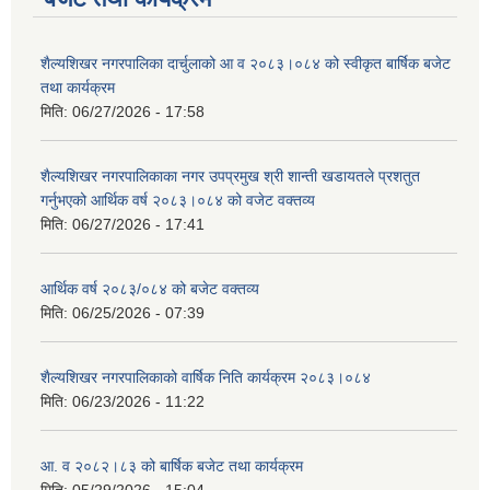
शैल्यशिखर नगरपालिका दार्चुलाको आ व २०८३।०८४ को स्वीकृत बार्षिक बजेट
तथा कार्यक्रम
मिति:
06/27/2026 - 17:58
शैल्यशिखर नगरपालिकाका नगर उपप्रमुख श्री शान्ती खडायतले प्रशतुत
गर्नुभएको आर्थिक वर्ष २०८३।०८४ को वजेट वक्तव्य
मिति:
06/27/2026 - 17:41
आर्थिक वर्ष २०८३/०८४ को बजेट वक्तव्य
मिति:
06/25/2026 - 07:39
शैल्यशिखर नगरपालिकाको वार्षिक निति कार्यक्रम २०८३।०८४
मिति:
06/23/2026 - 11:22
आ. व २०८२।८३ को बार्षिक बजेट तथा कार्यक्रम