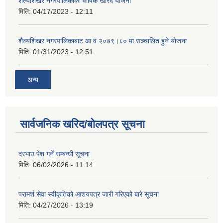
शैल्यशिखर नगरपालिकाको वार्षिक खरिद योजना
मिति:
04/17/2023 - 12:11
शैल्यशिखर नगरपालिकाबाट आ व २०७९।८० मा सञ्चालित हुने योजना
मिति:
01/31/2023 - 12:51
अन्य
सार्वजनिक खरिद/बोलपत्र सूचना
दरभाउ पेश गर्ने सम्बन्धी सूचना
मिति:
06/02/2026 - 11:14
परामर्श सेवा स्वीकृतिको आशयपत्र जारी गरिएको बारे सूचना
मिति:
04/27/2026 - 13:19