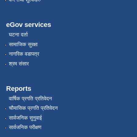
eGov services
घटना दर्ता
सामाजिक सुरक्षा
नागरिक वडापत्र
श्रम संसार
Reports
वार्षिक प्रगति प्रतिवेदन
चौमासिक प्रगति प्रतिवेदन
सार्वजनिक सुनुवाई
सार्वजनिक परीक्षण