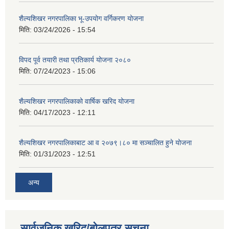
शैल्यशिखर नगरपालिका भू-उपयोग वर्गिकरण योजना
मिति:
03/24/2026 - 15:54
विपद पूर्व तयारी तथा प्रतिकार्य योजना २०८०
मिति:
07/24/2023 - 15:06
शैल्यशिखर नगरपालिकाको वार्षिक खरिद योजना
मिति:
04/17/2023 - 12:11
शैल्यशिखर नगरपालिकाबाट आ व २०७९।८० मा सञ्चालित हुने योजना
मिति:
01/31/2023 - 12:51
अन्य
सार्वजनिक खरिद/बोलपत्र सूचना