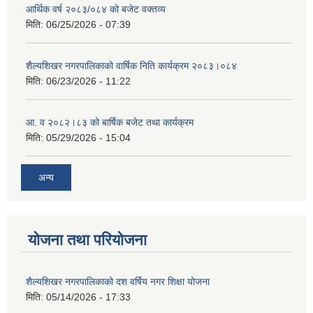
आर्थिक वर्ष २०८३/०८४ को बजेट वक्तव्य
मिति:
06/25/2026 - 07:39
शैल्यशिखर नगरपालिकाको वार्षिक निति कार्यक्रम २०८३।०८४
मिति:
06/23/2026 - 11:22
आ. व २०८२।८३ को बार्षिक बजेट तथा कार्यक्रम
मिति:
05/29/2026 - 15:04
अन्य
योजना तथा परियोजना
शैल्यशिखर नगरपालिकाको दश वर्षिय नगर शिक्षा योजना
मिति:
05/14/2026 - 17:33