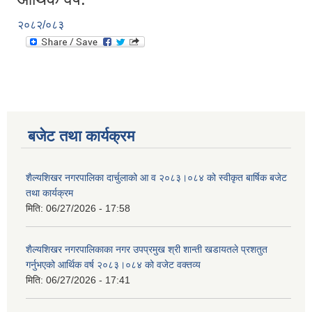
२०८२/०८३
बजेट तथा कार्यक्रम
शैल्यशिखर नगरपालिका दार्चुलाको आ व २०८३।०८४ को स्वीकृत बार्षिक बजेट
तथा कार्यक्रम
मिति:
06/27/2026 - 17:58
शैल्यशिखर नगरपालिकाका नगर उपप्रमुख श्री शान्ती खडायतले प्रशतुत
गर्नुभएको आर्थिक वर्ष २०८३।०८४ को वजेट वक्तव्य
मिति:
06/27/2026 - 17:41