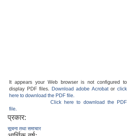
It appears your Web browser is not configured to
display PDF files.
Download adobe Acrobat
or
click
here to download the PDF file.
Click here to download the PDF
file.
प्रकार:
सूचना तथा समाचार
आर्थिक वर्ष: