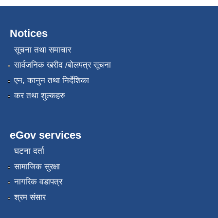
Notices
सूचना तथा समाचार
सार्वजनिक खरीद /बोलपत्र सूचना
एन, कानुन तथा निर्देशिका
कर तथा शुल्कहरु
eGov services
घटना दर्ता
सामाजिक सुरक्षा
नागरिक वडापत्र
श्रम संसार