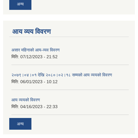
अन्य
आय व्यय विवरण
असार महिनाको आय-व्यव विवरण
मिति:
07/12/2023 - 21:52
२०७९।०४।०१ देखि २०८०।०२।१८ सम्मको आय व्ययको विवरण
मिति:
06/01/2023 - 10:12
आय व्ययको विवरण
मिति:
04/16/2023 - 22:33
अन्य