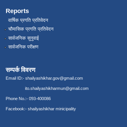
Reports
वार्षिक प्रगति प्रतिवेदन
चौमासिक प्रगति प्रतिवेदन
सार्वजनिक सुनुवाई
सार्वजनिक परीक्षण
सम्पर्क विवरण
Email ID:-
shailyashikhar.gov@gmail.com
ito.shailyashikharmun@gmail.com
Phone No.:- 093-400086
Facebook:- shailyashikhar minicipality