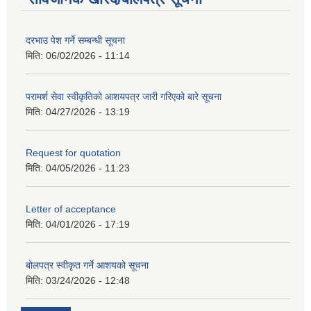
दरभाउ पेश गर्ने सम्बन्धी सूचना
मिति:
06/02/2026 - 11:14
परामर्श सेवा स्वीकृतिको आशयपत्र जारी गरिएको बारे सूचना
मिति:
04/27/2026 - 13:19
Request for quotation
मिति:
04/05/2026 - 11:23
Letter of acceptance
मिति:
04/01/2026 - 17:19
बोलपत्र स्वीकृत गर्ने आशयको सूचना
मिति:
03/24/2026 - 12:48