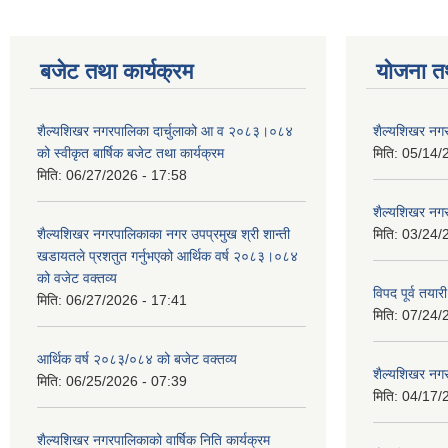
बजेट तथा कार्यक्रम
योजना त
शैल्यशिखर नगरपालिका दार्चुलाको आ व २०८३।०८४
शैल्यशिखर नगर
को स्वीकृत बार्षिक बजेट तथा कार्यक्रम
मिति:
05/14/
मिति:
06/27/2026 - 17:58
शैल्यशिखर नगर
शैल्यशिखर नगरपालिकाका नगर उपप्रमुख श्री शान्ती
मिति:
03/24/
खडायतले प्रशतुत गर्नुभएको आर्थिक वर्ष २०८३।०८४
को वजेट वक्तव्य
विपद पूर्व तया
मिति:
06/27/2026 - 17:41
मिति:
07/24/
आर्थिक वर्ष २०८३/०८४ को बजेट वक्तव्य
शैल्यशिखर नगर
मिति:
06/25/2026 - 07:39
मिति:
04/17/
शैल्यशिखर नगरपालिकाको वार्षिक निति कार्यक्रम