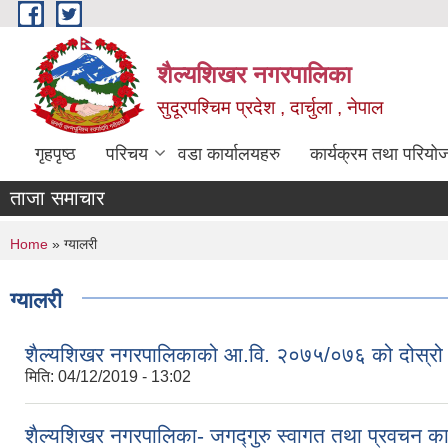
Skip to main content
शैल्यशिखर नगरपालिका
सुदूरपश्चिम प्रदेश , दार्चुला , नेपाल
गृहपृष्ठ
परिचय
वडा कार्यालयहरु
कार्यक्रम तथा परियो
ताजा समाचार
You are here
Home
» ग्यालरी
ग्यालरी
शैल्यशिखर नगरपालिकाको आ.वि. २०७५/०७६ को दोस्रो
मिति:
04/12/2019 - 13:02
शैल्यशिखर नगरपालिका- जगद्गुरु स्वागत तथा प्रवचन कार