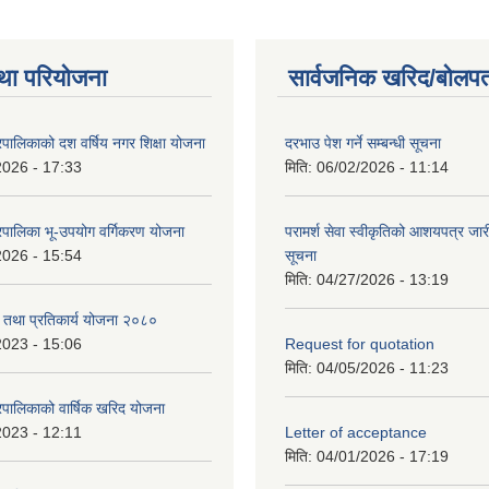
था परियोजना
सार्वजनिक खरिद/बोलपत
पालिकाको दश वर्षिय नगर शिक्षा योजना
दरभाउ पेश गर्ने सम्बन्धी सूचना
2026 - 17:33
मिति:
06/02/2026 - 11:14
पालिका भू-उपयोग वर्गिकरण योजना
परामर्श सेवा स्वीकृतिको आशयपत्र जारी
2026 - 15:54
सूचना
मिति:
04/27/2026 - 13:19
री तथा प्रतिकार्य योजना २०८०
2023 - 15:06
Request for quotation
मिति:
04/05/2026 - 11:23
पालिकाको वार्षिक खरिद योजना
2023 - 12:11
Letter of acceptance
मिति:
04/01/2026 - 17:19