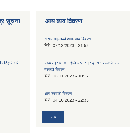
्र सूचना
आय व्यय विवरण
असार महिनाको आय-व्यव विवरण
मिति:
07/12/2023 - 21:52
 गरिएको बारे
२०७९।०४।०१ देखि २०८०।०२।१८ सम्मको आय
व्ययको विवरण
मिति:
06/01/2023 - 10:12
आय व्ययको विवरण
मिति:
04/16/2023 - 22:33
अन्य