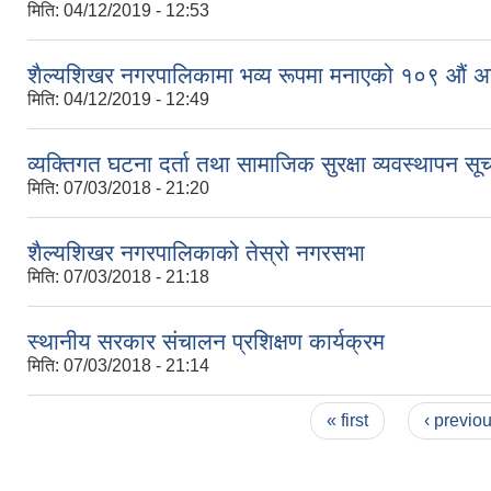
मिति:
04/12/2019 - 12:53
शैल्यशिखर नगरपालिकामा भव्य रूपमा मनाएको १०९ औं अन्त
मिति:
04/12/2019 - 12:49
व्यक्तिगत घटना दर्ता तथा सामाजिक सुरक्षा व्यवस्थापन सूच
मिति:
07/03/2018 - 21:20
शैल्यशिखर नगरपालिकाको तेस्रो नगरसभा
मिति:
07/03/2018 - 21:18
स्थानीय सरकार संचालन प्रशिक्षण कार्यक्रम
मिति:
07/03/2018 - 21:14
Pages
« first
‹ previo