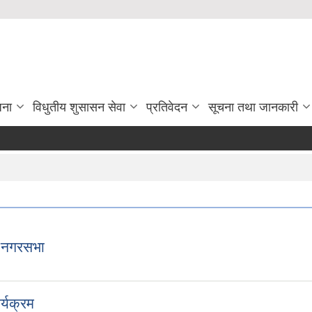
जना
विधुतीय शुसासन सेवा
प्रतिवेदन
सूचना तथा जानकारी
 नगरसभा
्यक्रम