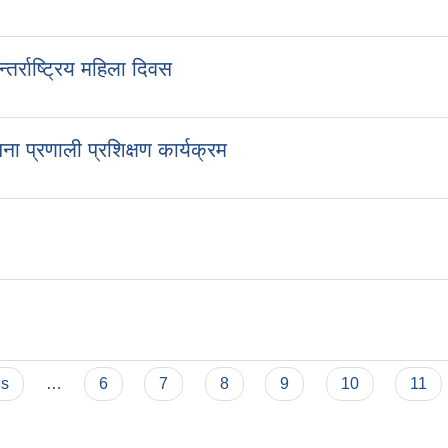
र्राष्ट्रिय महिला दिवस
ना प्रणाली प्रशिक्षण कार्यक्रम
us
…
6
7
8
9
10
11