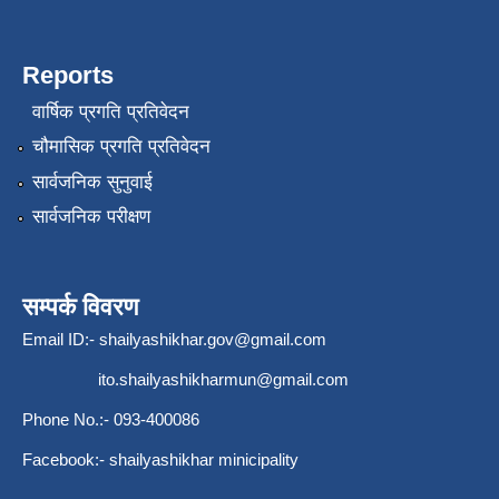
Reports
वार्षिक प्रगति प्रतिवेदन
चौमासिक प्रगति प्रतिवेदन
सार्वजनिक सुनुवाई
सार्वजनिक परीक्षण
सम्पर्क विवरण
Email ID:-
shailyashikhar.gov@gmail.com
ito.shailyashikharmun@gmail.com
Phone No.:- 093-400086
Facebook:- shailyashikhar minicipality