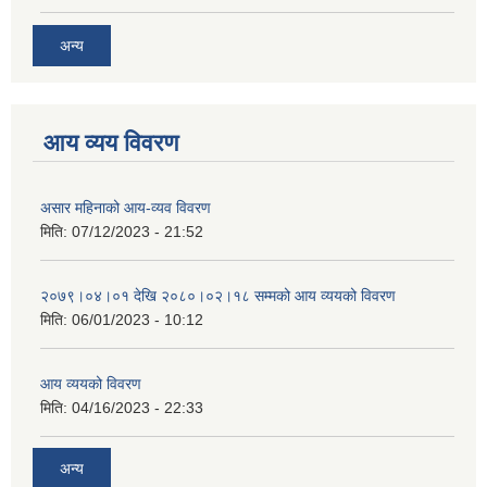
अन्य
आय व्यय विवरण
असार महिनाको आय-व्यव विवरण
मिति:
07/12/2023 - 21:52
२०७९।०४।०१ देखि २०८०।०२।१८ सम्मको आय व्ययको विवरण
मिति:
06/01/2023 - 10:12
आय व्ययको विवरण
मिति:
04/16/2023 - 22:33
अन्य