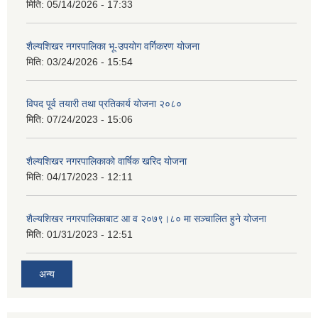
मिति:
05/14/2026 - 17:33
शैल्यशिखर नगरपालिका भू-उपयोग वर्गिकरण योजना
मिति:
03/24/2026 - 15:54
विपद पूर्व तयारी तथा प्रतिकार्य योजना २०८०
मिति:
07/24/2023 - 15:06
शैल्यशिखर नगरपालिकाको वार्षिक खरिद योजना
मिति:
04/17/2023 - 12:11
शैल्यशिखर नगरपालिकाबाट आ व २०७९।८० मा सञ्चालित हुने योजना
मिति:
01/31/2023 - 12:51
अन्य