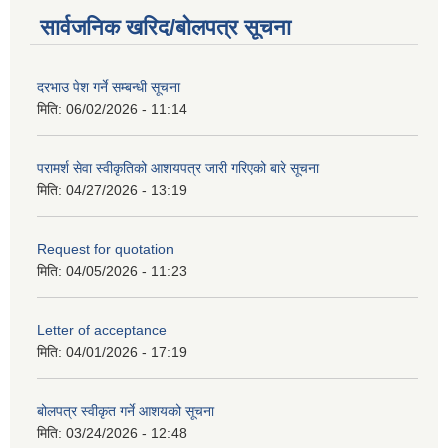
सार्वजनिक खरिद/बोलपत्र सूचना
दरभाउ पेश गर्ने सम्बन्धी सूचना
मिति:
06/02/2026 - 11:14
परामर्श सेवा स्वीकृतिको आशयपत्र जारी गरिएको बारे सूचना
मिति:
04/27/2026 - 13:19
Request for quotation
मिति:
04/05/2026 - 11:23
Letter of acceptance
मिति:
04/01/2026 - 17:19
बोलपत्र स्वीकृत गर्ने आशयको सूचना
मिति:
03/24/2026 - 12:48