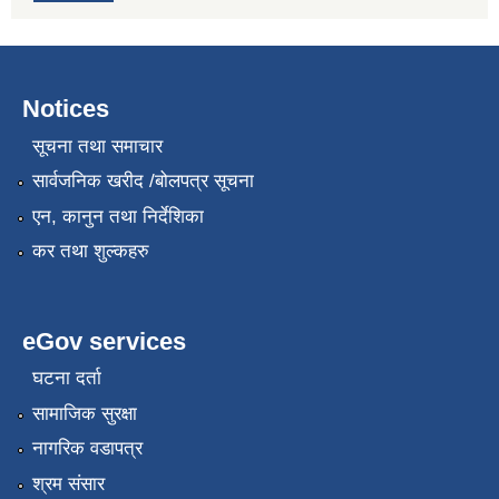
Notices
सूचना तथा समाचार
सार्वजनिक खरीद /बोलपत्र सूचना
एन, कानुन तथा निर्देशिका
कर तथा शुल्कहरु
eGov services
घटना दर्ता
सामाजिक सुरक्षा
नागरिक वडापत्र
श्रम संसार