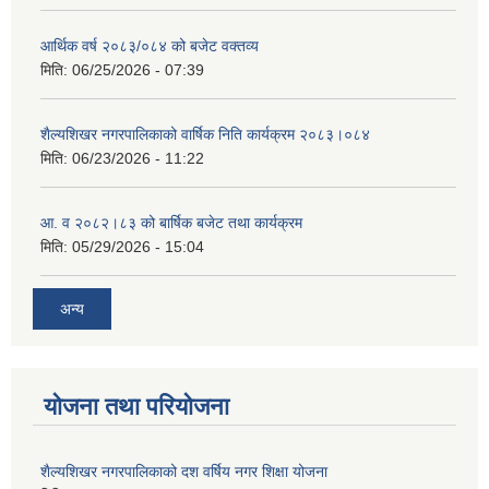
आर्थिक वर्ष २०८३/०८४ को बजेट वक्तव्य
मिति:
06/25/2026 - 07:39
शैल्यशिखर नगरपालिकाको वार्षिक निति कार्यक्रम २०८३।०८४
मिति:
06/23/2026 - 11:22
आ. व २०८२।८३ को बार्षिक बजेट तथा कार्यक्रम
मिति:
05/29/2026 - 15:04
अन्य
योजना तथा परियोजना
शैल्यशिखर नगरपालिकाको दश वर्षिय नगर शिक्षा योजना