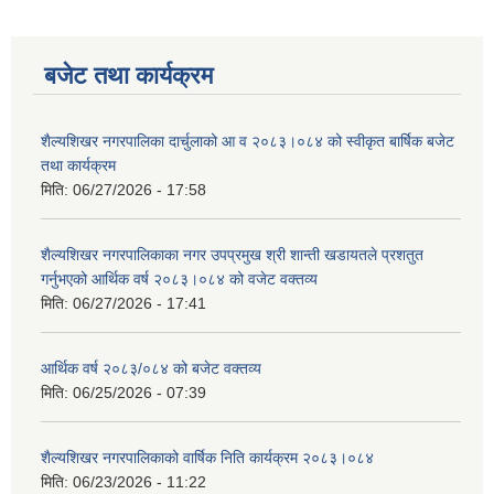
बजेट तथा कार्यक्रम
शैल्यशिखर नगरपालिका दार्चुलाको आ व २०८३।०८४ को स्वीकृत बार्षिक बजेट
तथा कार्यक्रम
मिति:
06/27/2026 - 17:58
शैल्यशिखर नगरपालिकाका नगर उपप्रमुख श्री शान्ती खडायतले प्रशतुत
गर्नुभएको आर्थिक वर्ष २०८३।०८४ को वजेट वक्तव्य
मिति:
06/27/2026 - 17:41
आर्थिक वर्ष २०८३/०८४ को बजेट वक्तव्य
मिति:
06/25/2026 - 07:39
शैल्यशिखर नगरपालिकाको वार्षिक निति कार्यक्रम २०८३।०८४
मिति:
06/23/2026 - 11:22