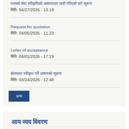
परामर्श सेवा स्वीकृतिको आशयपत्र जारी गरिएको बारे सूचना
मिति:
04/27/2026 - 13:19
Request for quotation
मिति:
04/05/2026 - 11:23
Letter of acceptance
मिति:
04/01/2026 - 17:19
बोलपत्र स्वीकृत गर्ने आशयको सूचना
मिति:
03/24/2026 - 12:48
अन्य
आय व्यय विवरण