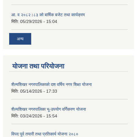
आ. व २०८२।८३ को बार्षिक बजेट तथा कार्यक्रम
मिति:
05/29/2026 - 15:04
अन्य
योजना तथा परियोजना
शैल्यशिखर नगरपालिकाको दश वर्षिय नगर शिक्षा योजना
मिति:
05/14/2026 - 17:33
शैल्यशिखर नगरपालिका भू-उपयोग वर्गिकरण योजना
मिति:
03/24/2026 - 15:54
विपद पूर्व तयारी तथा प्रतिकार्य योजना २०८०