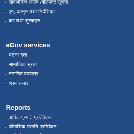
सार्वजनिक खरीद /बोलपत्र सूचना
एन, कानुन तथा निर्देशिका
कर तथा शुल्कहरु
eGov services
घटना दर्ता
सामाजिक सुरक्षा
नागरिक वडापत्र
श्रम संसार
Reports
वार्षिक प्रगति प्रतिवेदन
चौमासिक प्रगति प्रतिवेदन