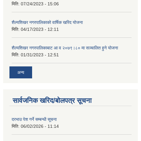
मिति:
07/24/2023 - 15:06
शैल्यशिखर नगरपालिकाको वार्षिक खरिद योजना
मिति:
04/17/2023 - 12:11
शैल्यशिखर नगरपालिकाबाट आ व २०७९।८० मा सञ्चालित हुने योजना
मिति:
01/31/2023 - 12:51
अन्य
सार्वजनिक खरिद/बोलपत्र सूचना
दरभाउ पेश गर्ने सम्बन्धी सूचना
मिति:
06/02/2026 - 11:14