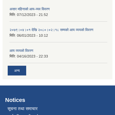
असार महिनाको आय-व्यव विवरण
मिति:
07/12/2023 - 21:52
२०७९।०४।०१ देखि २०८०।०२।१८ सम्मको आय व्ययको विवरण
मिति:
06/01/2023 - 10:12
आय व्ययको विवरण
मिति:
04/16/2023 - 22:33
अन्य
Notices
सूचना तथा समाचार