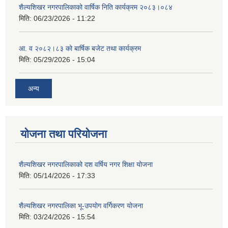
शैल्यशिखर नगरपालिकाको वार्षिक निति कार्यक्रम २०८३।०८४
मिति:
06/23/2026 - 11:22
आ. व २०८२।८३ को बार्षिक बजेट तथा कार्यक्रम
मिति:
05/29/2026 - 15:04
अन्य
योजना तथा परियोजना
शैल्यशिखर नगरपालिकाको दश वर्षिय नगर शिक्षा योजना
मिति:
05/14/2026 - 17:33
शैल्यशिखर नगरपालिका भू-उपयोग वर्गिकरण योजना
मिति:
03/24/2026 - 15:54