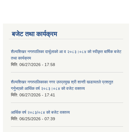
बजेट तथा कार्यक्रम
शैल्यशिखर नगरपालिका दार्चुलाको आ व २०८३।०८४ को स्वीकृत बार्षिक बजेट
तथा कार्यक्रम
मिति:
06/27/2026 - 17:58
शैल्यशिखर नगरपालिकाका नगर उपप्रमुख श्री शान्ती खडायतले प्रशतुत
गर्नुभएको आर्थिक वर्ष २०८३।०८४ को वजेट वक्तव्य
मिति:
06/27/2026 - 17:41
आर्थिक वर्ष २०८३/०८४ को बजेट वक्तव्य
मिति:
06/25/2026 - 07:39