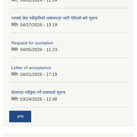
मिति:
06/02/2026 - 11:14
परामर्श सेवा स्वीकृतिको आशयपत्र जारी गरिएको बारे सूचना
मिति:
04/27/2026 - 13:19
Request for quotation
मिति:
04/05/2026 - 11:23
Letter of acceptance
मिति:
04/01/2026 - 17:19
बोलपत्र स्वीकृत गर्ने आशयको सूचना
मिति:
03/24/2026 - 12:48
अन्य