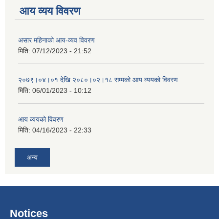
आय व्यय विवरण
असार महिनाको आय-व्यव विवरण
मिति:
07/12/2023 - 21:52
२०७९।०४।०१ देखि २०८०।०२।१८ सम्मको आय व्ययको विवरण
मिति:
06/01/2023 - 10:12
आय व्ययको विवरण
मिति:
04/16/2023 - 22:33
अन्य
Notices