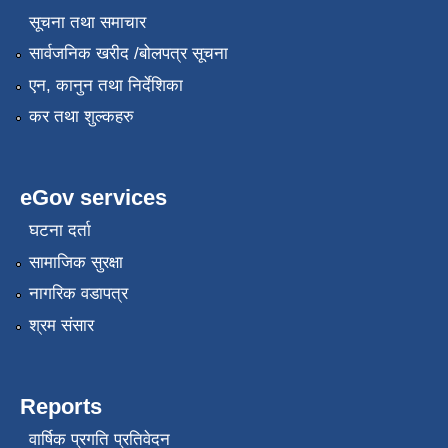
सूचना तथा समाचार
सार्वजनिक खरीद /बोलपत्र सूचना
एन, कानुन तथा निर्देशिका
कर तथा शुल्कहरु
eGov services
घटना दर्ता
सामाजिक सुरक्षा
नागरिक वडापत्र
श्रम संसार
Reports
वार्षिक प्रगति प्रतिवेदन