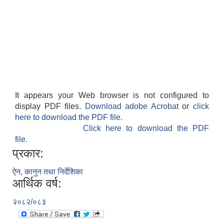
It appears your Web browser is not configured to
display PDF files.
Download adobe Acrobat
or
click
here to download the PDF file.
Click here to download the PDF
file.
प्रकार:
ऐन, कानुन तथा निर्देशिका
आर्थिक वर्ष:
२०८२/०८३