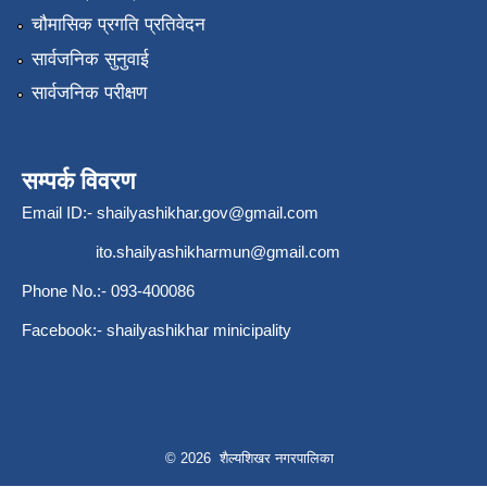
चौमासिक प्रगति प्रतिवेदन
सार्वजनिक सुनुवाई
सार्वजनिक परीक्षण
सम्पर्क विवरण
Email ID:-
shailyashikhar.gov@gmail.com
ito.shailyashikharmun@gmail.com
Phone No.:- 093-400086
Facebook:- shailyashikhar minicipality
© 2026 शैल्यशिखर नगरपालिका