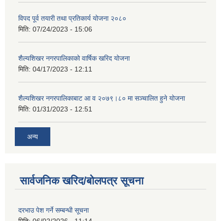
विपद पूर्व तयारी तथा प्रतिकार्य योजना २०८०
मिति:
07/24/2023 - 15:06
शैल्यशिखर नगरपालिकाको वार्षिक खरिद योजना
मिति:
04/17/2023 - 12:11
शैल्यशिखर नगरपालिकाबाट आ व २०७९।८० मा सञ्चालित हुने योजना
मिति:
01/31/2023 - 12:51
अन्य
सार्वजनिक खरिद/बोलपत्र सूचना
दरभाउ पेश गर्ने सम्बन्धी सूचना