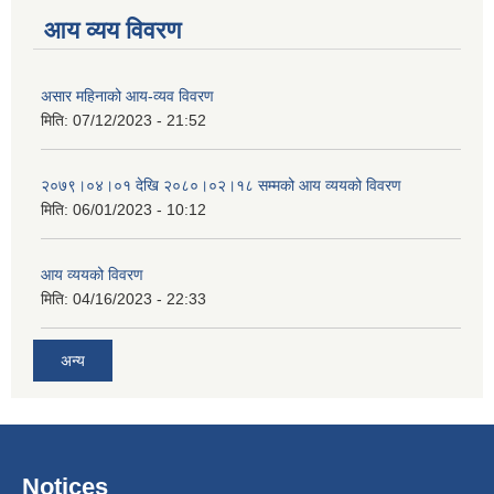
आय व्यय विवरण
असार महिनाको आय-व्यव विवरण
मिति:
07/12/2023 - 21:52
२०७९।०४।०१ देखि २०८०।०२।१८ सम्मको आय व्ययको विवरण
मिति:
06/01/2023 - 10:12
आय व्ययको विवरण
मिति:
04/16/2023 - 22:33
अन्य
Notices