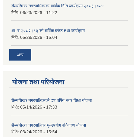
शैल्यशिखर नगरपालिकाको वार्षिक निति कार्यक्रम २०८३।०८४
मिति:
06/23/2026 - 11:22
आ. व २०८२।८३ को बार्षिक बजेट तथा कार्यक्रम
मिति:
05/29/2026 - 15:04
अन्य
योजना तथा परियोजना
शैल्यशिखर नगरपालिकाको दश वर्षिय नगर शिक्षा योजना
मिति:
05/14/2026 - 17:33
शैल्यशिखर नगरपालिका भू-उपयोग वर्गिकरण योजना
मिति:
03/24/2026 - 15:54