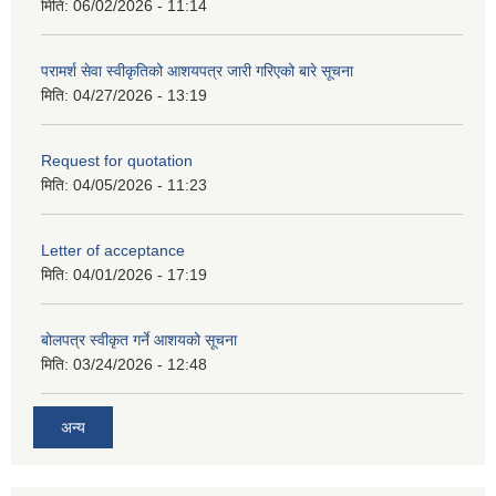
मिति:
06/02/2026 - 11:14
परामर्श सेवा स्वीकृतिको आशयपत्र जारी गरिएको बारे सूचना
मिति:
04/27/2026 - 13:19
Request for quotation
मिति:
04/05/2026 - 11:23
Letter of acceptance
मिति:
04/01/2026 - 17:19
बोलपत्र स्वीकृत गर्ने आशयको सूचना
मिति:
03/24/2026 - 12:48
अन्य