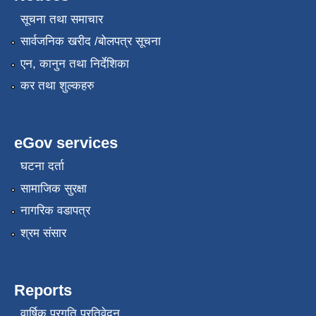
सूचना तथा समाचार
सार्वजनिक खरीद /बोलपत्र सूचना
एन, कानुन तथा निर्देशिका
कर तथा शुल्कहरु
eGov services
घटना दर्ता
सामाजिक सुरक्षा
नागरिक वडापत्र
श्रम संसार
Reports
वार्षिक प्रगति प्रतिवेदन