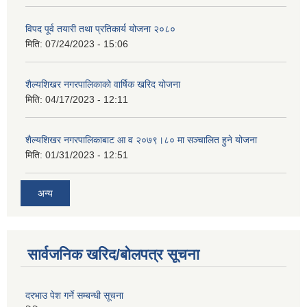
विपद पूर्व तयारी तथा प्रतिकार्य योजना २०८०
मिति:
07/24/2023 - 15:06
शैल्यशिखर नगरपालिकाको वार्षिक खरिद योजना
मिति:
04/17/2023 - 12:11
शैल्यशिखर नगरपालिकाबाट आ व २०७९।८० मा सञ्चालित हुने योजना
मिति:
01/31/2023 - 12:51
अन्य
सार्वजनिक खरिद/बोलपत्र सूचना
दरभाउ पेश गर्ने सम्बन्धी सूचना