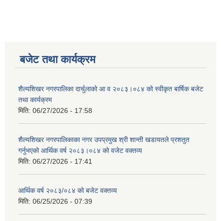
बजेट तथा कार्यक्रम
शैल्यशिखर नगरपालिका दार्चुलाको आ व २०८३।०८४ को स्वीकृत बार्षिक बजेट
तथा कार्यक्रम
मिति:
06/27/2026 - 17:58
शैल्यशिखर नगरपालिकाका नगर उपप्रमुख श्री शान्ती खडायतले प्रशतुत
गर्नुभएको आर्थिक वर्ष २०८३।०८४ को वजेट वक्तव्य
मिति:
06/27/2026 - 17:41
आर्थिक वर्ष २०८३/०८४ को बजेट वक्तव्य
मिति:
06/25/2026 - 07:39