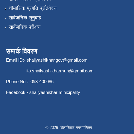
चौमासिक प्रगति प्रतिवेदन
सार्वजनिक सुनुवाई
सार्वजनिक परीक्षण
सम्पर्क विवरण
Email ID:-
shailyashikhar.gov@gmail.com
ito.shailyashikharmun@gmail.com
Phone No.:- 093-400086
Facebook:- shailyashikhar minicipality
© 2026 शैल्यशिखर नगरपालिका