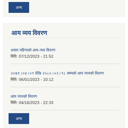
अन्य
आय व्यय विवरण
असार महिनाको आय-व्यव विवरण
मिति:
07/12/2023 - 21:52
२०७९।०४।०१ देखि २०८०।०२।१८ सम्मको आय व्ययको विवरण
मिति:
06/01/2023 - 10:12
आय व्ययको विवरण
मिति:
04/16/2023 - 22:33
अन्य