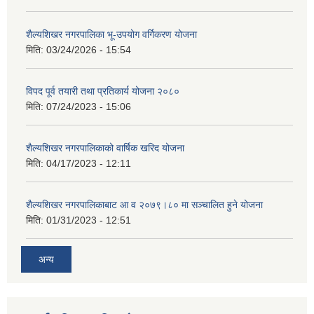
शैल्यशिखर नगरपालिका भू-उपयोग वर्गिकरण योजना
मिति:
03/24/2026 - 15:54
विपद पूर्व तयारी तथा प्रतिकार्य योजना २०८०
मिति:
07/24/2023 - 15:06
शैल्यशिखर नगरपालिकाको वार्षिक खरिद योजना
मिति:
04/17/2023 - 12:11
शैल्यशिखर नगरपालिकाबाट आ व २०७९।८० मा सञ्चालित हुने योजना
मिति:
01/31/2023 - 12:51
अन्य