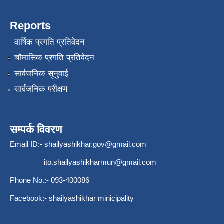
Reports
वार्षिक प्रगति प्रतिवेदन
चौमासिक प्रगति प्रतिवेदन
सार्वजनिक सुनुवाई
सार्वजनिक परीक्षण
सम्पर्क विवरण
Email ID:-
shailyashikhar.gov@gmail.com
ito.shailyashikharmun@gmail.com
Phone No.:- 093-400086
Facebook:- shailyashikhar minicipality