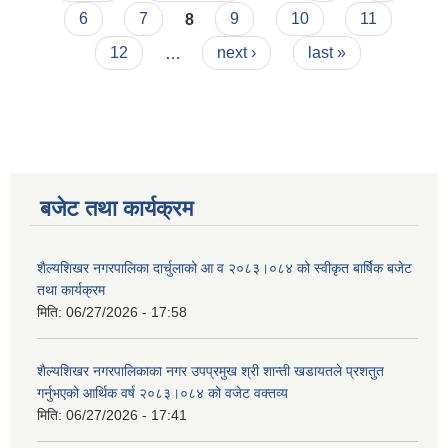
6
7
8
9
10
11
12
…
next ›
last »
बजेट तथा कार्यक्रम
शैल्यशिखर नगरपालिका दार्चुलाको आ व २०८३।०८४ को स्वीकृत बार्षिक बजेट
तथा कार्यक्रम
मिति:
06/27/2026 - 17:58
शैल्यशिखर नगरपालिकाका नगर उपप्रमुख श्री शान्ती खडायतले प्रशतुत
गर्नुभएको आर्थिक वर्ष २०८३।०८४ को वजेट वक्तव्य
मिति:
06/27/2026 - 17:41