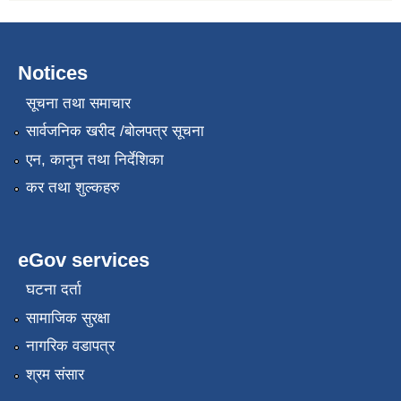
Notices
सूचना तथा समाचार
सार्वजनिक खरीद /बोलपत्र सूचना
एन, कानुन तथा निर्देशिका
कर तथा शुल्कहरु
eGov services
घटना दर्ता
सामाजिक सुरक्षा
नागरिक वडापत्र
श्रम संसार