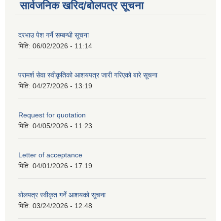
सार्वजनिक खरिद/बोलपत्र सूचना
दरभाउ पेश गर्ने सम्बन्धी सूचना
मिति:
06/02/2026 - 11:14
परामर्श सेवा स्वीकृतिको आशयपत्र जारी गरिएको बारे सूचना
मिति:
04/27/2026 - 13:19
Request for quotation
मिति:
04/05/2026 - 11:23
Letter of acceptance
मिति:
04/01/2026 - 17:19
बोलपत्र स्वीकृत गर्ने आशयको सूचना
मिति:
03/24/2026 - 12:48