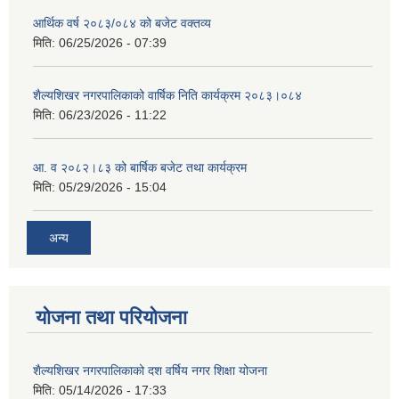
आर्थिक वर्ष २०८३/०८४ को बजेट वक्तव्य
मिति:
06/25/2026 - 07:39
शैल्यशिखर नगरपालिकाको वार्षिक निति कार्यक्रम २०८३।०८४
मिति:
06/23/2026 - 11:22
आ. व २०८२।८३ को बार्षिक बजेट तथा कार्यक्रम
मिति:
05/29/2026 - 15:04
अन्य
योजना तथा परियोजना
शैल्यशिखर नगरपालिकाको दश वर्षिय नगर शिक्षा योजना
मिति:
05/14/2026 - 17:33