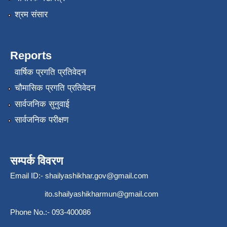
श्रम संसार
Reports
वार्षिक प्रगति प्रतिवेदन
चौमासिक प्रगति प्रतिवेदन
सार्वजनिक सुनुवाई
सार्वजनिक परीक्षण
सम्पर्क विवरण
Email ID:-
shailyashikhar.gov@gmail.com
ito.shailyashikharmun@gmail.com
Phone No.:- 093-400086