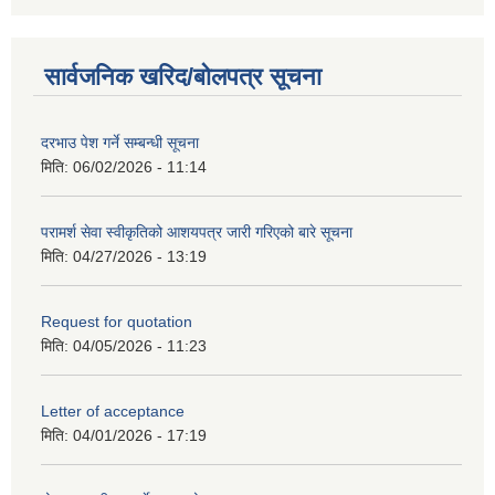
सार्वजनिक खरिद/बोलपत्र सूचना
दरभाउ पेश गर्ने सम्बन्धी सूचना
मिति:
06/02/2026 - 11:14
परामर्श सेवा स्वीकृतिको आशयपत्र जारी गरिएको बारे सूचना
मिति:
04/27/2026 - 13:19
Request for quotation
मिति:
04/05/2026 - 11:23
Letter of acceptance
मिति:
04/01/2026 - 17:19