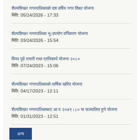
शैल्यशिखर नगरपालिकाको दश वर्षिय नगर शिक्षा योजना
मिति:
05/14/2026 - 17:33
शैल्यशिखर नगरपालिका भू-उपयोग वर्गिकरण योजना
मिति:
03/24/2026 - 15:54
विपद पूर्व तयारी तथा प्रतिकार्य योजना २०८०
मिति:
07/24/2023 - 15:06
शैल्यशिखर नगरपालिकाको वार्षिक खरिद योजना
मिति:
04/17/2023 - 12:11
शैल्यशिखर नगरपालिकाबाट आ व २०७९।८० मा सञ्चालित हुने योजना
मिति:
01/31/2023 - 12:51
अन्य