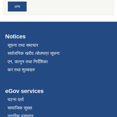
अन्य
Notices
सूचना तथा समाचार
सार्वजनिक खरीद /बोलपत्र सूचना
एन, कानुन तथा निर्देशिका
कर तथा शुल्कहरु
eGov services
घटना दर्ता
सामाजिक सुरक्षा
नागरिक वडापत्र