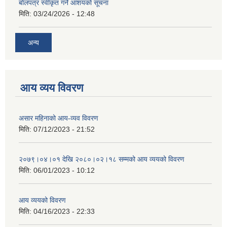
बोलपत्र स्वीकृत गर्ने आशयको सूचना
मिति:
03/24/2026 - 12:48
अन्य
आय व्यय विवरण
असार महिनाको आय-व्यव विवरण
मिति:
07/12/2023 - 21:52
२०७९।०४।०१ देखि २०८०।०२।१८ सम्मको आय व्ययको विवरण
मिति:
06/01/2023 - 10:12
आय व्ययको विवरण
मिति:
04/16/2023 - 22:33