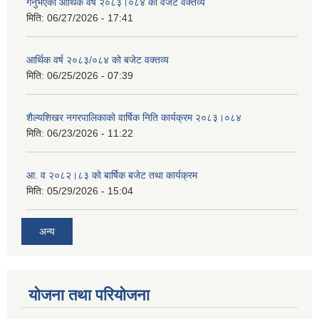
गर्नुभएको आर्थिक वर्ष २०८३।०८४ को वजेट वक्तव्य
मिति:
06/27/2026 - 17:41
आर्थिक वर्ष २०८३/०८४ को बजेट वक्तव्य
मिति:
06/25/2026 - 07:39
शैल्यशिखर नगरपालिकाको वार्षिक निति कार्यक्रम २०८३।०८४
मिति:
06/23/2026 - 11:22
आ. व २०८२।८३ को बार्षिक बजेट तथा कार्यक्रम
मिति:
05/29/2026 - 15:04
अन्य
योजना तथा परियोजना