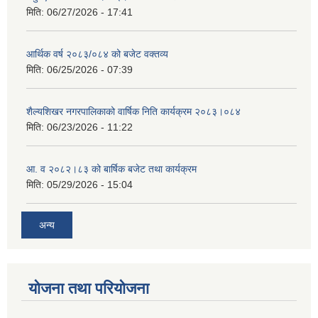
मिति:
06/27/2026 - 17:41
आर्थिक वर्ष २०८३/०८४ को बजेट वक्तव्य
मिति:
06/25/2026 - 07:39
शैल्यशिखर नगरपालिकाको वार्षिक निति कार्यक्रम २०८३।०८४
मिति:
06/23/2026 - 11:22
आ. व २०८२।८३ को बार्षिक बजेट तथा कार्यक्रम
मिति:
05/29/2026 - 15:04
अन्य
योजना तथा परियोजना