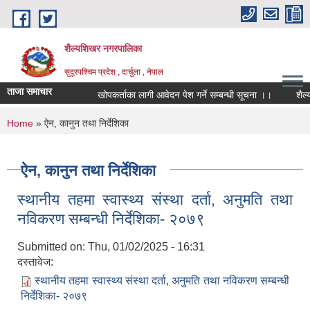
Skip to main content
शैल्यशिखर नगरपालिका
सुदूरपश्चिम प्रदेश , दार्चुला , नेपाल
ताजा समाचार
खोपकर्ताका लागी आवेदन पेश गर्ने सम्बन्धी सूचना ।।
शैल्य
You are here
Home
» ऐन, कानुन तथा निर्देशिका
ऐन, कानुन तथा निर्देशिका
स्थानीय तहमा स्वास्थ्य संस्था दर्ता, अनुमति तथा
नविकरण सम्बन्धी निर्देशिका- २०७९
Submitted on:
Thu, 01/02/2025 - 16:31
दस्तावेज:
स्थानीय तहमा स्वास्थ्य संस्था दर्ता, अनुमति तथा नविकरण सम्बन्धी
निर्देशिका- २०७९