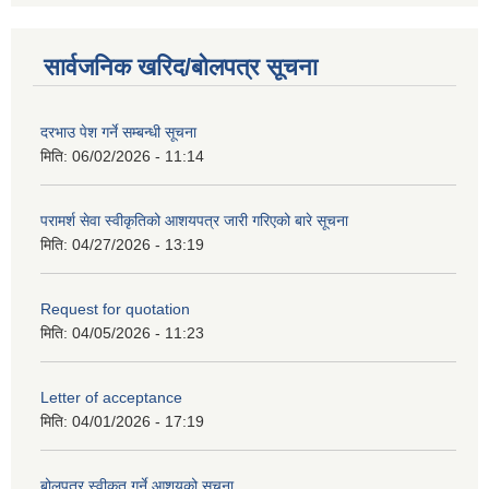
सार्वजनिक खरिद/बोलपत्र सूचना
दरभाउ पेश गर्ने सम्बन्धी सूचना
मिति:
06/02/2026 - 11:14
परामर्श सेवा स्वीकृतिको आशयपत्र जारी गरिएको बारे सूचना
मिति:
04/27/2026 - 13:19
Request for quotation
मिति:
04/05/2026 - 11:23
Letter of acceptance
मिति:
04/01/2026 - 17:19
बोलपत्र स्वीकृत गर्ने आशयको सूचना