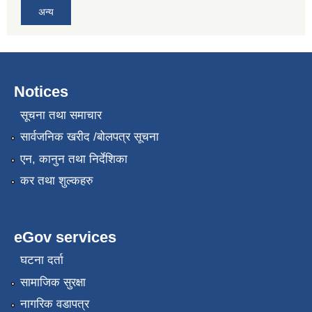
अन्य
Notices
सूचना तथा समाचार
सार्वजनिक खरीद /बोलपत्र सूचना
एन, कानुन तथा निर्देशिका
कर तथा शुल्कहरु
eGov services
घटना दर्ता
सामाजिक सुरक्षा
नागरिक वडापत्र