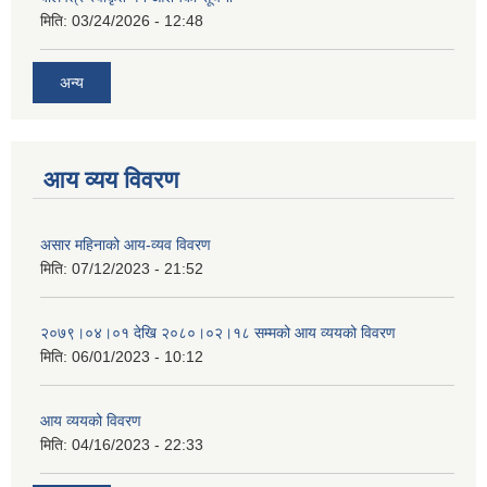
मिति:
03/24/2026 - 12:48
अन्य
आय व्यय विवरण
असार महिनाको आय-व्यव विवरण
मिति:
07/12/2023 - 21:52
२०७९।०४।०१ देखि २०८०।०२।१८ सम्मको आय व्ययको विवरण
मिति:
06/01/2023 - 10:12
आय व्ययको विवरण
मिति:
04/16/2023 - 22:33