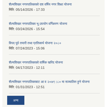
शैल्यशिखर नगरपालिकाको दश वर्षिय नगर शिक्षा योजना
मिति:
05/14/2026 - 17:33
शैल्यशिखर नगरपालिका भू-उपयोग वर्गिकरण योजना
मिति:
03/24/2026 - 15:54
विपद पूर्व तयारी तथा प्रतिकार्य योजना २०८०
मिति:
07/24/2023 - 15:06
शैल्यशिखर नगरपालिकाको वार्षिक खरिद योजना
मिति:
04/17/2023 - 12:11
शैल्यशिखर नगरपालिकाबाट आ व २०७९।८० मा सञ्चालित हुने योजना
मिति:
01/31/2023 - 12:51
अन्य