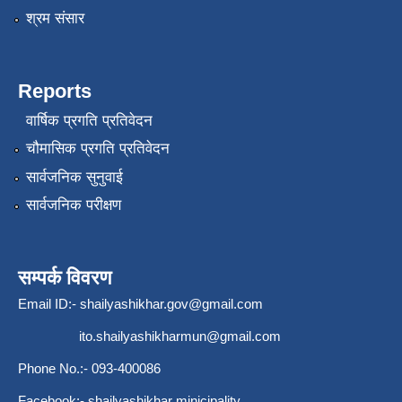
श्रम संसार
Reports
वार्षिक प्रगति प्रतिवेदन
चौमासिक प्रगति प्रतिवेदन
सार्वजनिक सुनुवाई
सार्वजनिक परीक्षण
सम्पर्क विवरण
Email ID:-
shailyashikhar.gov@gmail.com
ito.shailyashikharmun@gmail.com
Phone No.:- 093-400086
Facebook:- shailyashikhar minicipality