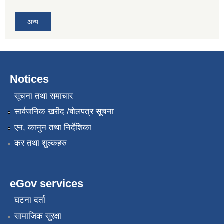
अन्य
Notices
सूचना तथा समाचार
सार्वजनिक खरीद /बोलपत्र सूचना
एन, कानुन तथा निर्देशिका
कर तथा शुल्कहरु
eGov services
घटना दर्ता
सामाजिक सुरक्षा