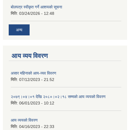
बोलपत्र स्वीकृत गर्ने आशयको सूचना
मिति:
03/24/2026 - 12:48
अन्य
आय व्यय विवरण
असार महिनाको आय-व्यव विवरण
मिति:
07/12/2023 - 21:52
२०७९।०४।०१ देखि २०८०।०२।१८ सम्मको आय व्ययको विवरण
मिति:
06/01/2023 - 10:12
आय व्ययको विवरण
मिति:
04/16/2023 - 22:33