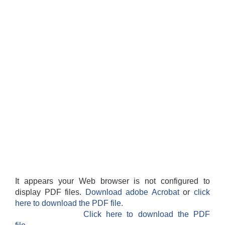
It appears your Web browser is not configured to
display PDF files.
Download adobe Acrobat
or
click
here to download the PDF file.
Click here to download the PDF