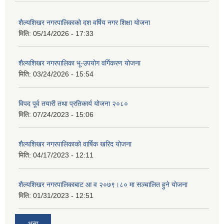
शैल्यशिखर नगरपालिकाको दश वर्षिय नगर शिक्षा योजना
मिति:
05/14/2026 - 17:33
शैल्यशिखर नगरपालिका भू-उपयोग वर्गिकरण योजना
मिति:
03/24/2026 - 15:54
विपद पूर्व तयारी तथा प्रतिकार्य योजना २०८०
मिति:
07/24/2023 - 15:06
शैल्यशिखर नगरपालिकाको वार्षिक खरिद योजना
मिति:
04/17/2023 - 12:11
शैल्यशिखर नगरपालिकाबाट आ व २०७९।८० मा सञ्चालित हुने योजना
मिति:
01/31/2023 - 12:51
अन्य