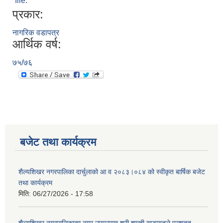
file.
प्रकार:
नागरिक वडापत्र
आर्थिक वर्ष:
७५/७६
बजेट तथा कार्यक्रम
शैल्यशिखर नगरपालिका दार्चुलाको आ व २०८३।०८४ को स्वीकृत बार्षिक बजेट
तथा कार्यक्रम
मिति:
06/27/2026 - 17:58