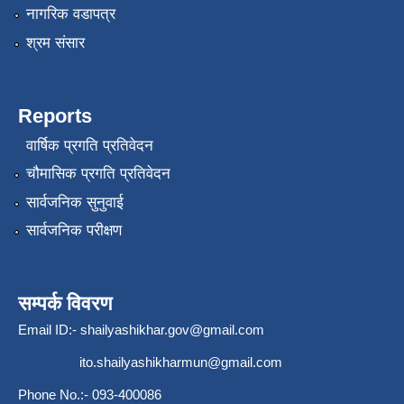
नागरिक वडापत्र
श्रम संसार
Reports
वार्षिक प्रगति प्रतिवेदन
चौमासिक प्रगति प्रतिवेदन
सार्वजनिक सुनुवाई
सार्वजनिक परीक्षण
सम्पर्क विवरण
Email ID:-
shailyashikhar.gov@gmail.com
ito.shailyashikharmun@gmail.com
Phone No.:- 093-400086