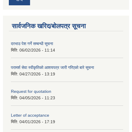
सार्वजनिक खरिद/बोलपत्र सूचना
दरभाउ पेश गर्ने सम्बन्धी सूचना
मिति:
06/02/2026 - 11:14
परामर्श सेवा स्वीकृतिको आशयपत्र जारी गरिएको बारे सूचना
मिति:
04/27/2026 - 13:19
Request for quotation
मिति:
04/05/2026 - 11:23
Letter of acceptance
मिति:
04/01/2026 - 17:19