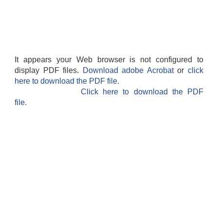
It appears your Web browser is not configured to
display PDF files.
Download adobe Acrobat
or
click
here to download the PDF file.
Click here to download the PDF
file.