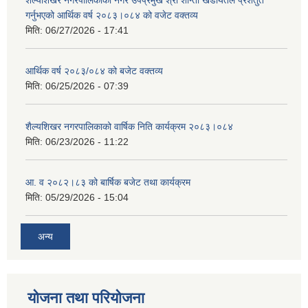
शैल्यशिखर नगरपालिकाका नगर उपप्रमुख श्री शान्ती खडायतले प्रशतुत
गर्नुभएको आर्थिक वर्ष २०८३।०८४ को वजेट वक्तव्य
मिति:
06/27/2026 - 17:41
आर्थिक वर्ष २०८३/०८४ को बजेट वक्तव्य
मिति:
06/25/2026 - 07:39
शैल्यशिखर नगरपालिकाको वार्षिक निति कार्यक्रम २०८३।०८४
मिति:
06/23/2026 - 11:22
आ. व २०८२।८३ को बार्षिक बजेट तथा कार्यक्रम
मिति:
05/29/2026 - 15:04
अन्य
योजना तथा परियोजना