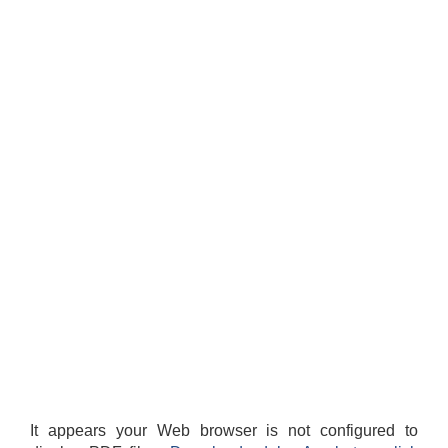
It appears your Web browser is not configured to