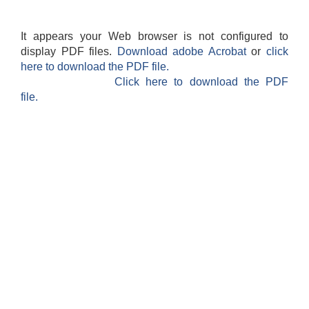
It appears your Web browser is not configured to
display PDF files.
Download adobe Acrobat
or
click
here to download the PDF file.
Click here to download the PDF
file.